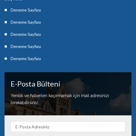
Deneme Sayfası
Deneme Sayfası
Deneme Sayfası
Deneme Sayfası
Deneme Sayfası
E-Posta Bülteni
Yenilik ve haberleri kaçırmamak için mail adresinizi
bırakabilirsiniz.