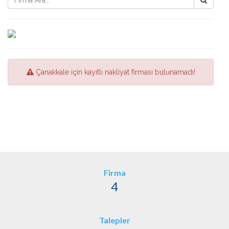
Çanakkale için kayıtlı nakliyat firması bulunamadı!
Firma
4
Talepler