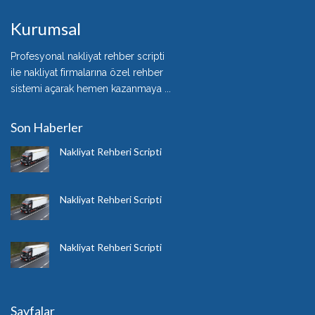
Kurumsal
Profesyonal nakliyat rehber scripti
ile nakliyat firmalarına özel rehber
sistemi açarak hemen kazanmaya ...
Son Haberler
Nakliyat Rehberi Scripti
Nakliyat Rehberi Scripti
Nakliyat Rehberi Scripti
Sayfalar