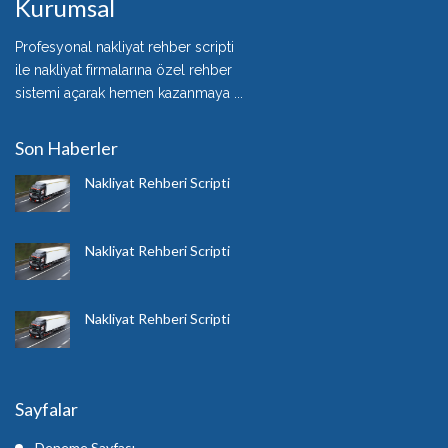
Kurumsal
Profesyonal nakliyat rehber scripti
ile nakliyat firmalarına özel rehber
sistemi açarak hemen kazanmaya ...
Son Haberler
Nakliyat Rehberi Scripti
Nakliyat Rehberi Scripti
Nakliyat Rehberi Scripti
Sayfalar
Deneme Sayfası