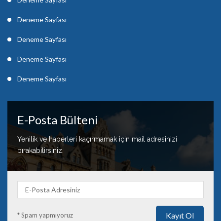
Deneme Sayfası
Deneme Sayfası
Deneme Sayfası
Deneme Sayfası
E-Posta Bülteni
Yenilik ve haberleri kaçırmamak için mail adresinizi
bırakabilirsiniz.
* Spam yapmıyoruz