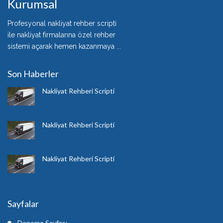
Kurumsal
Profesyonal nakliyat rehber scripti
ile nakliyat firmalarına özel rehber
sistemi açarak hemen kazanmaya ...
Son Haberler
Nakliyat Rehberi Scripti
Nakliyat Rehberi Scripti
Nakliyat Rehberi Scripti
Sayfalar
Deneme Sayfası