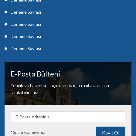
Deneme Sayfası
Deneme Sayfası
Deneme Sayfası
Deneme Sayfası
E-Posta Bülteni
Yenilik ve haberleri kaçırmamak için mail adresinizi
bırakabilirsiniz.
* Spam yapmıyoruz