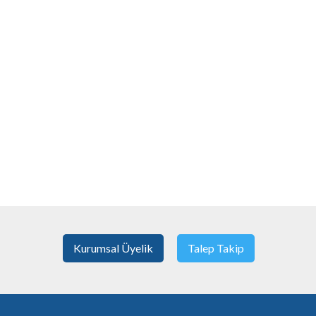
Kurumsal Üyelik
Talep Takip